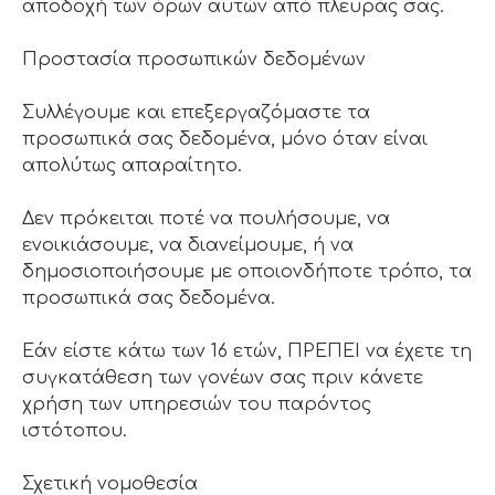
αποδοχή των όρων αυτών από πλευράς σας.
Προστασία προσωπικών δεδομένων
Συλλέγουμε και επεξεργαζόμαστε τα
προσωπικά σας δεδομένα, μόνο όταν είναι
απολύτως απαραίτητο.
Δεν πρόκειται ποτέ να πουλήσουμε, να
ενοικιάσουμε, να διανείμουμε, ή να
δημοσιοποιήσουμε με οποιονδήποτε τρόπο, τα
προσωπικά σας δεδομένα.
Εάν είστε κάτω των 16 ετών, ΠΡΕΠΕΙ να έχετε τη
συγκατάθεση των γονέων σας πριν κάνετε
χρήση των υπηρεσιών του παρόντος
ιστότοπου.
Σχετική νομοθεσία