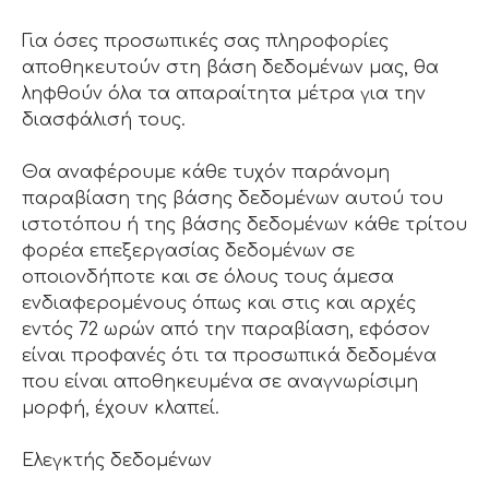
Για όσες προσωπικές σας πληροφορίες
αποθηκευτούν στη βάση δεδομένων μας, θα
ληφθούν όλα τα απαραίτητα μέτρα για την
διασφάλισή τους.
Θα αναφέρουμε κάθε τυχόν παράνομη
παραβίαση της βάσης δεδομένων αυτού του
ιστοτόπου ή της βάσης δεδομένων κάθε τρίτου
φορέα επεξεργασίας δεδομένων σε
οποιονδήποτε και σε όλους τους άμεσα
ενδιαφερομένους όπως και στις και αρχές
εντός 72 ωρών από την παραβίαση, εφόσον
είναι προφανές ότι τα προσωπικά δεδομένα
που είναι αποθηκευμένα σε αναγνωρίσιμη
μορφή, έχουν κλαπεί.
Ελεγκτής δεδομένων