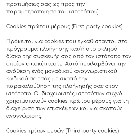
προτιμήσεις σας ως προς την
παραμετροποίηση του ιστοτόπου).
Cookies πρώτου μέρους (First-party cookies)
Πρόκειται για cookies που εγκαθίστανται στο
πρόγραμμα πλοήγησης και/ή στο σκληρό
δίσκο της συσκευής σας από τον ιστότοπο τον
οποίον επισκέπτεστε. Αυτό περιλαμβάνει την
ανάθεση ενός μοναδικού αναγνωριστικού
κωδικού σε εσάς με σκοπό την
παρακολούθηση της πλοήγησής σας στον
ιστότοπο. Οι διαχειριστές ιστοτόπων συχνά
χρησιμοποιούν cookies πρώτου μέρους για τη
διαχείριση των επισκέψεων και για σκοπούς
αναγνώρισης.
Cookies τρίτων μερών (Third-party cookies)