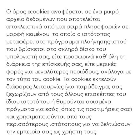
Ο όρος «cookie» αναφέρεται σε ένα μικρό
αρχείο δεδομένων που αποτελείται
αποκλειστικά από μια σειρά πληροφοριών σε
μορφή κειμένου, το οποίο ο ιστότοπος
μεταφέρει στο πρόγραμμα πλοήγησης ιστού
που βρίσκεται στο σκληρό δίσκο του
υπολογιστή σας, είτε προσωρινά καθ’ όλη τη
διάρκεια της επίσκεψής σας, είτε μερικές
φορές για μεγαλύτερες περιόδους, ανάλογα με
τον τύπο του cookie. Τα cookies εκτελούν
διάφορες λειτουργίες (για παράδειγμα, σας
ξεχωρίζουν από τους άλλους επισκέπτες του
ίδιου ιστοτόπου ή θυμούνται ορισμένα
πράγματα για εσάς, όπως τις προτιμήσεις σας)
και χρησιμοποιούνται από τους
περισσότερους ιστότοπους για να βελτιώσουν
την εμπειρία σας ως χρήστη τους.