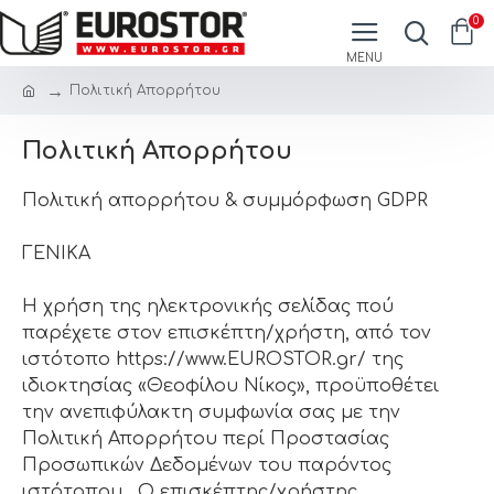
0
Πολιτική Απορρήτου
Πολιτική Απορρήτου
Πολιτική απορρήτου & συμμόρφωση GDPR
ΓΕΝΙΚΑ
Η χρήση της ηλεκτρονικής σελίδας πού
παρέχετε στον επισκέπτη/χρήστη, από τον
ιστότοπο https://www.EUROSTOR.gr/ της
ιδιοκτησίας «Θεοφίλου Νίκος», προϋποθέτει
την ανεπιφύλακτη συμφωνία σας με την
Πολιτική Απορρήτου περί Προστασίας
Προσωπικών Δεδομένων του παρόντος
ιστότοπου. Ο επισκέπτης/χρήστης