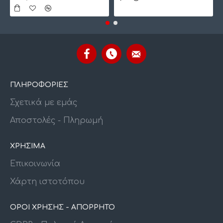
ΠΛΗΡΟΦΟΡΙΕΣ
Σχετικά με εμάς
Αποστολές - Πληρωμή
ΧΡΗΣΙΜΑ
Επικοινωνία
Χάρτη ιστοτόπου
ΟΡΟΙ ΧΡΗΣΗΣ - ΑΠΟΡΡΗΤΟ