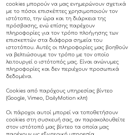
cookies μπορούν να μας ενημερώνουν σχετικά
με το πόσοι επισκέπτες χρησιμοποιούν τον
ιστότοπο, την ώρα και τη διάρκεια της
πρόσβασης, ενώ επίσης παρέχουν
πληροφορίες για τον τρόπο πλοήγησης των
επισκεπτών στα διάφορα σημεία του
ιστοτόπου. Αυτές οι πληροφορίες μας βοηθούν
να βελτιώσουμε τον τρόπο με τον οποίο
λειτουργεί ο ιστότοπός μας. Είναι ανώνυμες
πληροφορίες και δεν περιέχουν προσωπικά
δεδομένα.
Cookies από παρόχους υπηρεσίας βίντεο
(Google, Vimeo, DailyMotion κλπ)
Οι πάροχοι αυτοί μπορεί να τοποθετήσουν
cookies στη συσκευή σας, αν παρακολουθείτε
στον ιστότοπό μας βίντεο τα οποία μας
παρέχουν ως εξωτερική υπηρεσία.