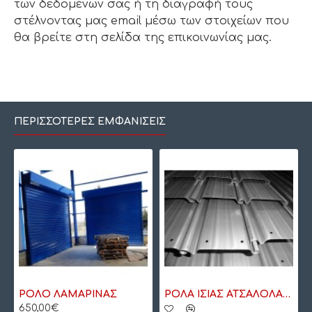
των δεδομένων σας ή τη διαγραφή τους
στέλνοντας μας email μέσω των στοιχείων που
θα βρείτε στη σελίδα της επικοινωνίας μας.
ΠΕΡΙΣΣΌΤΕΡΕΣ ΕΜΦΑΝΊΣΕΙΣ
ΡΟΛΟ ΛΑΜΑΡΙΝΑΣ
ΡΟΛΑ ΙΣΙΑΣ ΑΤΣΑΛΟΛΑΜΑΡΙΝΑΣ
650,00€