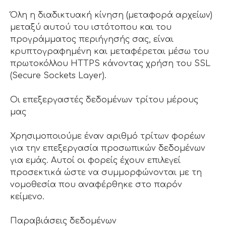
Όλη η διαδικτυακή κίνηση (μεταφορά αρχείων)
μεταξύ αυτού του ιστότοπου και του
προγράμματος περιήγησής σας, είναι
κρυπτογραφημένη και μεταφέρεται μέσω του
πρωτοκόλλου HTTPS κάνοντας χρήση του SSL
(Secure Sockets Layer).
Οι επεξεργαστές δεδομένων τρίτου μέρους
μας
Χρησιμοποιούμε έναν αριθμό τρίτων φορέων
για την επεξεργασία προσωπικών δεδομένων
για εμάς. Αυτοί οι φορείς έχουν επιλεγεί
προσεκτικά ώστε να συμμορφώνονται με τη
νομοθεσία που αναφέρθηκε στο παρόν
κείμενο.
Παραβιάσεις δεδομένων