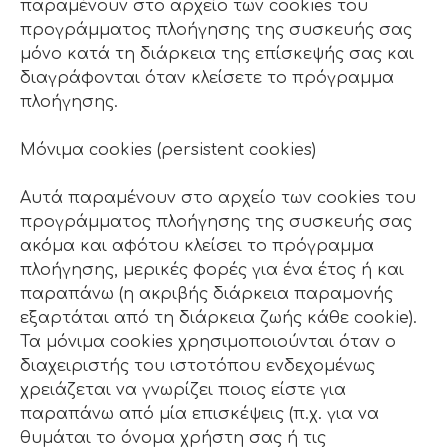
παραμένουν στο αρχείο των cookies του
προγράμματος πλοήγησης της συσκευής σας
μόνο κατά τη διάρκεια της επίσκεψής σας και
διαγράφονται όταν κλείσετε το πρόγραμμα
πλοήγησης.
Μόνιμα cookies (persistent cookies)
Αυτά παραμένουν στο αρχείο των cookies του
προγράμματος πλοήγησης της συσκευής σας
ακόμα και αφότου κλείσει το πρόγραμμα
πλοήγησης, μερικές φορές για ένα έτος ή και
παραπάνω (η ακριβής διάρκεια παραμονής
εξαρτάται από τη διάρκεια ζωής κάθε cookie).
Τα μόνιμα cookies χρησιμοποιούνται όταν ο
διαχειριστής του ιστοτόπου ενδεχομένως
χρειάζεται να γνωρίζει ποιος είστε για
παραπάνω από μία επισκέψεις (π.χ. για να
θυμάται το όνομα χρήστη σας ή τις