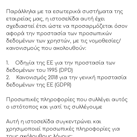
Παράλληλα με τα εσωτερικά συστήματα της
εταιρείας μας, η ιστοσελίδα αυτή έχει
σχεδιαστεί έτσι ώστε να προσαρμόζεται όσον
αφορά την προστασία των προσωπικών
δεδομένων των χρηστών, με τις νομοθεσίες/
κανονισμούς που ακολουθούν:
1. Οδηγία της ΕΕ για την προστασία των
δεδομένων του 1995 (DPD)
2. Κανονισμός 2018 για την γενική προστασία
δεδομένων της ΕΕ (GDPR)
Προσωπικές πληροφορίες που συλλέγει αυτός
ο ιστότοπος και γιατί τις συλλέγουμε
Αυτή η ιστοσελίδα συγκεντρώνει και
χρησιμοποιεί προσωπικές πληροφορίες για
τους ακόλουθους λόγους: