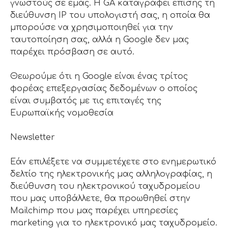
γνωστούς σε εμάς. Η GA καταγράφει επίσης τη
διεύθυνση IP του υπολογιστή σας, η οποία θα
μπορούσε να χρησιμοποιηθεί για την
ταυτοποίηση σας, αλλά η Google δεν μας
παρέχει πρόσβαση σε αυτό.
Θεωρούμε ότι η Google είναι ένας τρίτος
φορέας επεξεργασίας δεδομένων ο οποίος
είναι συμβατός με τις επιταγές της
Ευρωπαϊκής νομοθεσία
Newsletter
Εάν επιλέξετε να συμμετέχετε στο ενημερωτικό
δελτίο της ηλεκτρονικής μας αλληλογραφίας, η
διεύθυνση του ηλεκτρονικού ταχυδρομείου
που μας υποβάλλετε, θα προωθηθεί στην
Mailchimp που μας παρέχει υπηρεσίες
marketing για το ηλεκτρονικό μας ταχυδρομείο.