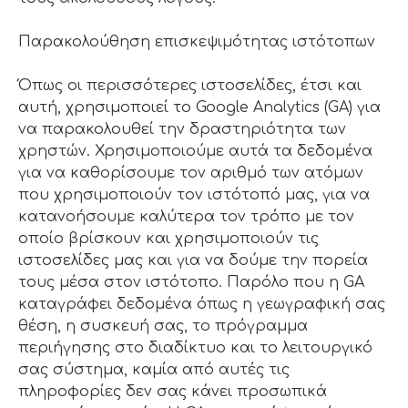
Παρακολούθηση επισκεψιμότητας ιστότοπων
Όπως οι περισσότερες ιστοσελίδες, έτσι και
αυτή, χρησιμοποιεί το Google Analytics (GA) για
να παρακολουθεί την δραστηριότητα των
χρηστών. Χρησιμοποιούμε αυτά τα δεδομένα
για να καθορίσουμε τον αριθμό των ατόμων
που χρησιμοποιούν τον ιστότοπό μας, για να
κατανοήσουμε καλύτερα τον τρόπο με τον
οποίο βρίσκουν και χρησιμοποιούν τις
ιστοσελίδες μας και για να δούμε την πορεία
τους μέσα στον ιστότοπο. Παρόλο που η GA
καταγράφει δεδομένα όπως η γεωγραφική σας
θέση, η συσκευή σας, το πρόγραμμα
περιήγησης στο διαδίκτυο και το λειτουργικό
σας σύστημα, καμία από αυτές τις
πληροφορίες δεν σας κάνει προσωπικά