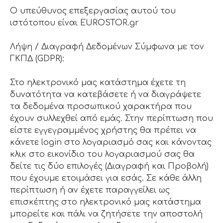
Ο υπεύθυνος επεξεργασίας αυτού του
ιστότοπου είναι EUROSTOR.gr
Λήψη / Διαγραφή Δεδομένων Σύμφωνα με τον
ΓΚΠΔ (GDPR):
Στο ηλεκτρονικό μας κατάστημα έχετε τη
δυνατότητα να κατεβάσετε ή να διαγράψετε
τα δεδομένα προσωπικού χαρακτήρα που
έχουν συλλεχθεί από εμάς. Στην περίπτωση που
είστε εγγεγραμμένος χρήστης θα πρέπει να
κάνετε login στο λογαριασμό σας και κάνοντας
κλικ στο εικονίδιο του λογαριασμού σας θα
δείτε τις δύο επιλογές (Διαγραφή και Προβολή)
που έχουμε ετοιμάσει για εσάς. Σε κάθε άλλη
περίπτωση ή αν έχετε παραγγείλει ως
επισκέπτης στο ηλεκτρονικό μας κατάστημα
μπορείτε και πάλι να ζητήσετε την αποστολή