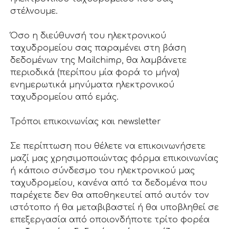
στέλνουμε.
Όσο η διεύθυνσή του ηλεκτρονικού
ταχυδρομείου σας παραμένει στη βάση
δεδομένων της Mailchimp, θα λαμβάνετε
περιοδικά (περίπου μία φορά το μήνα)
ενημερωτικά μηνύματα ηλεκτρονικού
ταχυδρομείου από εμάς.
Τρόποι επικοινωνίας και newsletter
Σε περίπτωση που θέλετε να επικοινωνήσετε
μαζί μας χρησιμοποιώντας φόρμα επικοινωνίας
ή κάποιο σύνδεσμο του ηλεκτρονικού μας
ταχυδρομείου, κανένα από τα δεδομένα που
παρέχετε δεν θα αποθηκευτεί από αυτόν τον
ιστότοπο ή θα μεταβιβαστεί ή θα υποβληθεί σε
επεξεργασία από οποιονδήποτε τρίτο φορέα