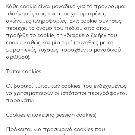
Κάθε cookie είναι μοναδικό για το πρόγραμμα
πλοήγησής σας και περιέχει ορισμένες
ανώνυμες πληροφορίες. Ένα cookie συνήθως
περιέχει το όνομα του πεδίου από όπου
προήλθε το cookie, τη «διάρκεια ζωής» του
cookie καθώς και μία τιμή (συνήθως με τη
μορφή ενός τυχαίως παραχθέντα μοναδικού
αριθμού).
Τύποι cookies
Οι βασικοί τύποι των cookies που ενδεχομένως
να χρησιμοποιούν οι ιστότοποι περιγράφονται
παρακάτω
Cookies επίσκεψης (session cookies)
Πρόκειται για προσωρινά cookies που