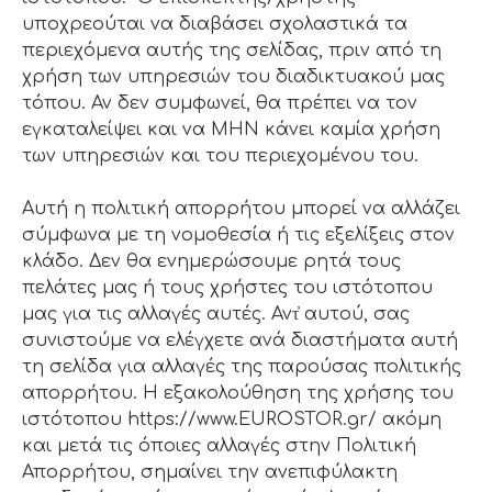
υποχρεούται να διαβάσει σχολαστικά τα
περιεχόμενα αυτής της σελίδας, πριν από τη
χρήση των υπηρεσιών του διαδικτυακού μας
τόπου. Αν δεν συμφωνεί, θα πρέπει να τον
εγκαταλείψει και να ΜΗΝ κάνει καμία χρήση
των υπηρεσιών και του περιεχομένου του.
Αυτή η πολιτική απορρήτου μπορεί να αλλάζει
σύμφωνα με τη νομοθεσία ή τις εξελίξεις στον
κλάδο. Δεν θα ενημερώσουμε ρητά τους
πελάτες μας ή τους χρήστες του ιστότοπου
μας για τις αλλαγές αυτές. Αντ̓ αυτού, σας
συνιστούμε να ελέγχετε ανά διαστήματα αυτή
τη σελίδα για αλλαγές της παρούσας πολιτικής
απορρήτου. Η εξακολούθηση της χρήσης του
ιστότοπου https://www.EUROSTOR.gr/ ακόμη
και μετά τις όποιες αλλαγές στην Πολιτική
Απορρήτου, σημαίνει την ανεπιφύλακτη