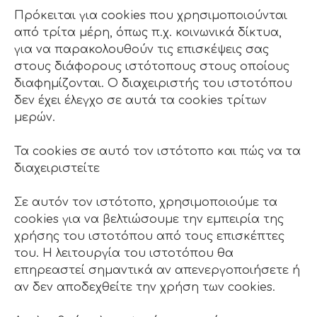
Πρόκειται για cookies που χρησιμοποιούνται
από τρίτα μέρη, όπως π.χ. κοινωνικά δίκτυα,
για να παρακολουθούν τις επισκέψεις σας
στους διάφορους ιστότοπους στους οποίους
διαφημίζονται. Ο διαχειριστής του ιστοτόπου
δεν έχει έλεγχο σε αυτά τα cookies τρίτων
μερών.
Τα cookies σε αυτό τον ιστότοπο και πώς να τα
διαχειριστείτε
Σε αυτόν τον ιστότοπο, χρησιμοποιούμε τα
cookies για να βελτιώσουμε την εμπειρία της
χρήσης του ιστοτόπου από τους επισκέπτες
του. Η λειτουργία του ιστοτόπου θα
επηρεαστεί σημαντικά αν απενεργοποιήσετε ή
αν δεν αποδεχθείτε την χρήση των cookies.