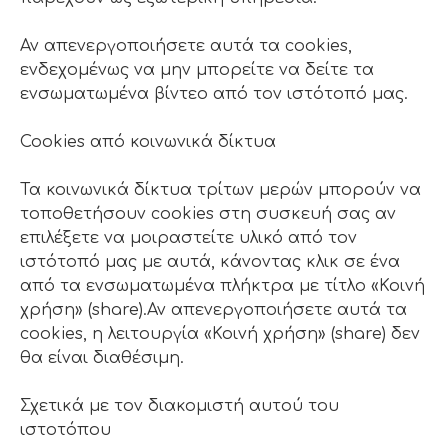
Αν απενεργοποιήσετε αυτά τα cookies,
ενδεχομένως να μην μπορείτε να δείτε τα
ενσωματωμένα βίντεο από τον ιστότοπό μας.
Cookies από κοινωνικά δίκτυα
Τα κοινωνικά δίκτυα τρίτων μερών μπορούν να
τοποθετήσουν cookies στη συσκευή σας αν
επιλέξετε να μοιραστείτε υλικό από τον
ιστότοπό μας με αυτά, κάνοντας κλικ σε ένα
από τα ενσωματωμένα πλήκτρα με τίτλο «Κοινή
χρήση» (share).Αν απενεργοποιήσετε αυτά τα
cookies, η λειτουργία «Κοινή χρήση» (share) δεν
θα είναι διαθέσιμη.
Σχετικά με τον διακομιστή αυτού του
ιστοτόπου