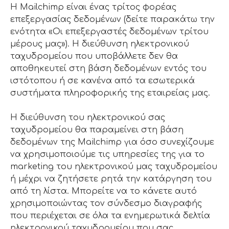
Η Mailchimp είναι ένας τρίτος φορέας
επεξεργασίας δεδομένων (δείτε παρακάτω την
ενότητα «Οι επεξεργαστές δεδομένων τρίτου
μέρους μας»). Η διεύθυνση ηλεκτρονικού
ταχυδρομείου που υποβάλλετε δεν θα
αποθηκευτεί στη βάση δεδομένων εντός του
ιστότοπου ή σε κανένα από τα εσωτερικά
συστήματα πληροφορικής της εταιρείας μας.
Η διεύθυνση του ηλεκτρονικού σας
ταχυδρομείου θα παραμείνει στη βάση
δεδομένων της Mailchimp για όσο συνεχίζουμε
να χρησιμοποιούμε τις υπηρεσίες της για το
marketing του ηλεκτρονικού μας ταχυδρομείου
ή μέχρι να ζητήσετε ρητά την κατάργηση του
από τη λίστα. Μπορείτε να το κάνετε αυτό
χρησιμοποιώντας τον σύνδεσμο διαγραφής
που περιέχεται σε όλα τα ενημερωτικά δελτία
ηλεκτρονικού ταχυδρομείου που σας