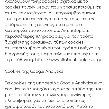
Ακολουθούν πληροφορίες σχετικά με τα
cookies τρίτων μερών που χρησιμοποιούμε σε
αυτόν τον ιστότοπο, συμπεριλαμβανομένου
του τρόπου απενεργοποίησής τους και της
επίδρασης της απενεργοποίησης στη
λειτουργία του ιστοτόπου. Αν επιθυμείτε
περισσότερες πληροφορίες για τον τρόπο
διαχείρισης ορισμένων τύπων cookies,
συμπεριλαμβανομένου του τρόπου ελέγχου ή
διαγραφής τους, παρακαλούμε επισκεφτείτε
τη διεύθυνση: https://www.allaboutcookies.org/
Cookies της Google Analytics
Τα cookies της υπηρεσίας Google Analytics είναι
cookies ανάλυσης/καταγραφής απόδοσης που
μας επιτρέπουν να συλλέγουμε ανώνυμες
πληροφορίες για το πώς οι επισκέπτες
χρησιμοποιούν τον ιστότοπό μας. Αυτά τα