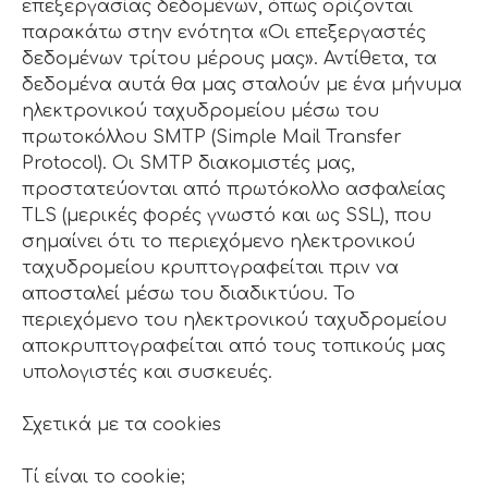
επεξεργασίας δεδομένων, όπως ορίζονται
παρακάτω στην ενότητα «Οι επεξεργαστές
δεδομένων τρίτου μέρους μας». Αντίθετα, τα
δεδομένα αυτά θα μας σταλούν με ένα μήνυμα
ηλεκτρονικού ταχυδρομείου μέσω του
πρωτοκόλλου SMTP (Simple Mail Transfer
Protocol). Οι SMTP διακομιστές μας,
προστατεύονται από πρωτόκολλο ασφαλείας
TLS (μερικές φορές γνωστό και ως SSL), που
σημαίνει ότι το περιεχόμενο ηλεκτρονικού
ταχυδρομείου κρυπτογραφείται πριν να
αποσταλεί μέσω του διαδικτύου. Το
περιεχόμενο του ηλεκτρονικού ταχυδρομείου
αποκρυπτογραφείται από τους τοπικούς μας
υπολογιστές και συσκευές.
Σχετικά με τα cookies
Τί είναι το cookie;