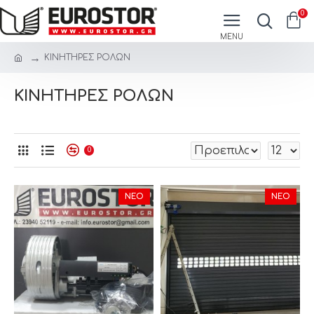
0
ΚΙΝΗΤΗΡΕΣ ΡΟΛΩΝ
ΚΙΝΗΤΗΡΕΣ ΡΟΛΩΝ
0
ΝΈΟ
ΝΈΟ