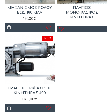
ΜΗΧΑΝΙΣΜΟΣ ΡΟΛΟΥ
ΠΛΑΓΙΟΣ
ΕΩΣ 180 ΚΙΛΑ
ΜΟΝΟΦΑΣΙΚΟΣ
ΚΙΝΗΤΗΡΑΣ
180,00€
ΝΈΟ
ΠΛΑΓΙΟΣ ΤΡΙΦΑΣΙΚΟΣ
ΚΙΝΗΤΗΡΑΣ 400
1.150,00€