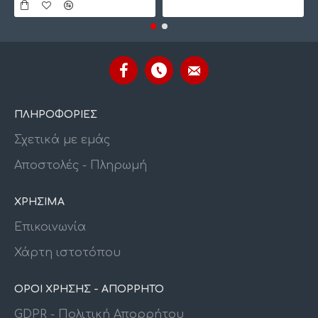
ΠΛΗΡΟΦΟΡΙΕΣ
Σχετικά με εμάς
Αποστολές - Πληρωμή
ΧΡΗΣΙΜΑ
Επικοινωνία
Χάρτη ιστοτόπου
ΟΡΟΙ ΧΡΗΣΗΣ - ΑΠΟΡΡΗΤΟ
GDPR - Πολιτική Απορρήτου