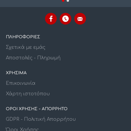
ΠΛΗΡΟΦΟΡΙΕΣ
Σχετικά με εμάς
Αποστολές - Πληρωμή
ΧΡΗΣΙΜΑ
Επικοινωνία
Χάρτη ιστοτόπου
ΟΡΟΙ ΧΡΗΣΗΣ - ΑΠΟΡΡΗΤΟ
GDPR - Πολιτική Απορρήτου
Όροι Χρήσης