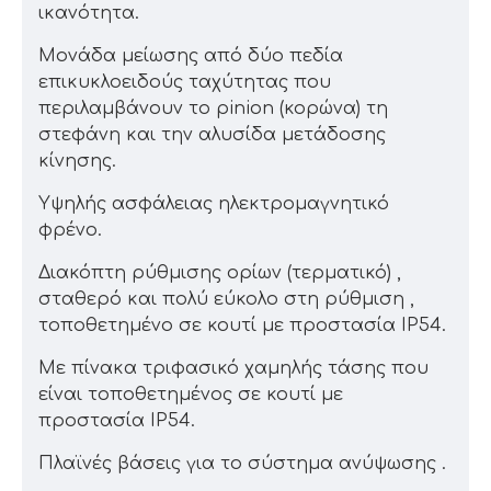
ικανότητα.
Μονάδα μείωσης από δύο πεδία
επικυκλοειδούς ταχύτητας που
περιλαμβάνουν το pinion (κορώνα) τη
στεφάνη και την αλυσίδα μετάδοσης
κίνησης.
Υψηλής ασφάλειας ηλεκτρομαγνητικό
φρένο.
Διακόπτη ρύθμισης ορίων (τερματικό) ,
σταθερό και πολύ εύκολο στη ρύθμιση ,
τοποθετημένο σε κουτί με προστασία IP54.
Με πίνακα τριφασικό χαμηλής τάσης που
είναι τοποθετημένος σε κουτί με
προστασία IP54.
Πλαϊνές βάσεις για το σύστημα ανύψωσης .