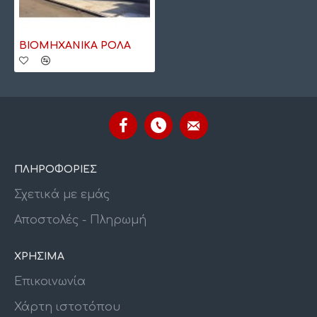
ΒΙΟΜΗΧΑΝΙΚΑ ΡΟΛΑ
ΠΛΗΡΟΦΟΡΙΕΣ
Σχετικά με εμάς
Αποστολές - Πληρωμή
ΧΡΗΣΙΜΑ
Επικοινωνία
Χάρτη ιστοτόπου