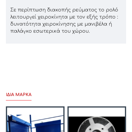
Σε περίπτωση διακοπής ρεύματος το ρολό
λειτουργεί χειροκίνητα με τον εξής τρόπο :
δυνατότητα χειροκίνησης με μανιβέλα ή
παλάγκο εσωτερικά του χώρου.
ΊΔΙΑ ΜΆΡΚΑ