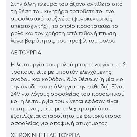
Στην άλλη πλευρά του άξονα αντίθετα από
τη θέση του κινητήρα τοποθετείται ένα
ασφαλιστικό κουζινέτο (φυγοκεντρικός
υπερταχιντής) , το οποίο προστατεύει το
ρολό και τον χρήστη από πιθανή πτώση ,
λόγω βαρύτητας, του προφίλ του ρολού.
ΛΕΙΤΟΥΡΓΙΑ
Η λειτουργία του ρολού μπορεί να γίνει με 2
τρόπους, είτε με μπουτόν ελεγχόμενης
ανόδου και καθόδου δύο θέσεων (η μία για
την άνοδο και η άλλη για την κάθοδο). Είναι
24V για λόγους ασφαλείας του προσωπικού
και η λειτουργία του γίνεται εφόσον είναι
πατημένος , είτε με τηλεχειρισμό όπου
εξοπλίζεται απαραίτητα με φωτοκύτταρα
ασφαλείας για αποφυγή ατυχήματος.
ΧΕΙΡΟΚΙΝΗΤΗ ΛΕΙΤΟΥΡΓΙΑ