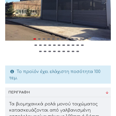
Το προϊόν έχει ελάχιστη ποσότητα 100
τεμ.
ΠΕΡΙΓΡΑΦΉ
Τα βιομηχανικά ρολά μονού τοιχώματος
κατασκευάζονται από γαλβανισμένη