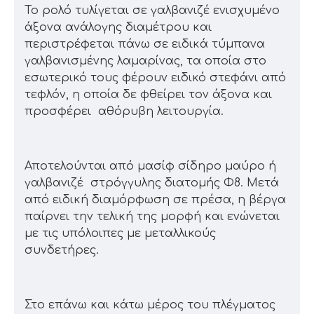
To ρολό τυλίγεται σε γαλβανιζέ ενισχυμένο
άξονα ανάλογης διαμέτρου και
περιστρέφεται πάνω σε ειδικά τύμπανα
γαλβανισμένης λαμαρίνας, τα οποία στο
εσωτερικό τους φέρουν ειδικό στεφάνι από
τεφλόν, η οποία δε φθείρει τον άξονα και
προσφέρει αθόρυβη λειτουργία.
Αποτελούνται από μασίφ σίδηρο μαύρο ή
γαλβανιζέ στρόγγυλης διατομής Φ8. Μετά
από ειδική διαμόρφωση σε πρέσα, η βέργα
παίρνει την τελική της μορφή και ενώνεται
με τις υπόλοιπες με μεταλλικούς
συνδετήρες.
Στο επάνω και κάτω μέρος του πλέγματος