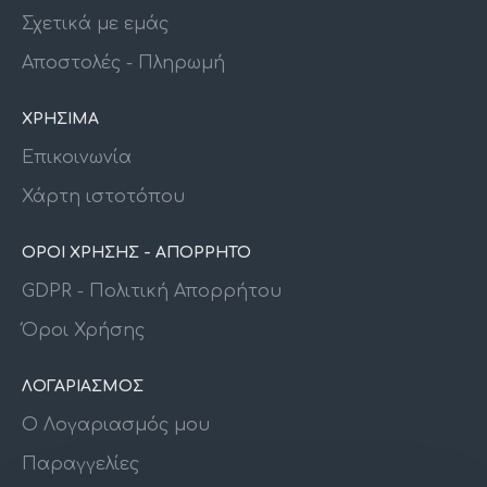
Σχετικά με εμάς
Αποστολές - Πληρωμή
ΧΡΗΣΙΜΑ
Επικοινωνία
Χάρτη ιστοτόπου
ΟΡΟΙ ΧΡΗΣΗΣ - ΑΠΟΡΡΗΤΟ
GDPR - Πολιτική Απορρήτου
Όροι Χρήσης
ΛΟΓΑΡΙΑΣΜΟΣ
Ο Λογαριασμός μου
Παραγγελίες