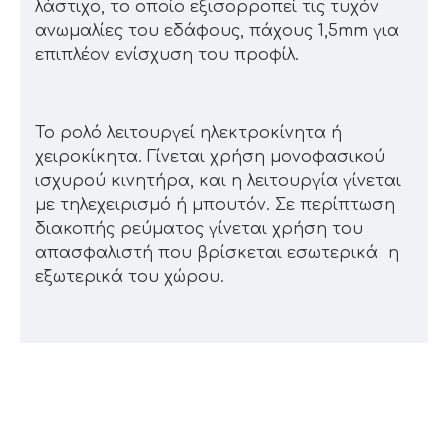
λάστιχο, το οποίο εξισορροπεί τις τυχόν
ανωμαλίες του εδάφους, πάχους 1,5mm για
επιπλέον ενίσχυση του προφίλ.
Το ρολό λειτουργεί ηλεκτροκίνητα ή
χειροκίκητα. Γίνεται χρήση μονοφασικού
ισχυρού κινητήρα, και η λειτουργία γίνεται
με τηλεχειρισμό ή μπουτόν. Σε περίπτωση
διακοπής ρεύματος γίνεται χρήση του
απασφαλιστή που βρίσκεται εσωτερικά η
εξωτερικά του χώρου.