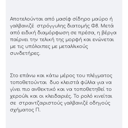
Αποτελούνται από μασίφ σίδηρο μαύρο ή
γαλβανιζέ στρόγγυλης διατομής Φ8. Μετά
από ειδική διαμόρφωση σε πρέσα, η βέργα
παίρνει την τελική της μορφή και ενώνεται
με τις υπόλοιπες με μεταλλικούς
συνδετήρες.
Στο επάνω και κάτω μέρος του πλέγματος
τοποθετούνται δυο κλειστά φύλλα για να
γίνει πιο ανθεκτικό και να τοποθετηθεί το
χερούλι και οι κλειδαριές. Το ρολό κινείται
σε στραντζαριστούς γαλβανιζέ οδηγούς
σχήματος Π.