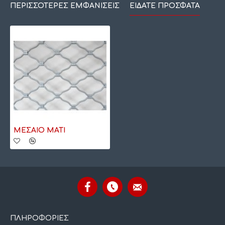
ΠΕΡΙΣΣΌΤΕΡΕΣ ΕΜΦΑΝΊΣΕΙΣ
ΕΊΔΑΤΕ ΠΡΌΣΦΑΤΑ
ΜΕΣΑΙΟ ΜΑΤΙ
ΠΛΗΡΟΦΟΡΙΕΣ