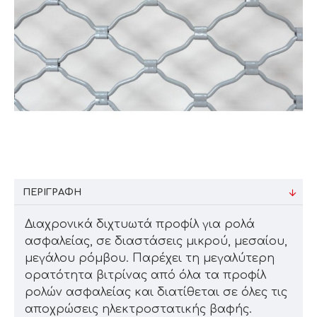
ΠΕΡΙΓΡΑΦΉ
Διαχρονικά διχτυωτά προφίλ για ρολά
ασφαλείας, σε διαστάσεις μικρού, μεσαίου,
μεγάλου ρόμβου. Παρέχει τη μεγαλύτερη
ορατότητα βιτρίνας από όλα τα προφίλ
ρολών ασφαλείας και διατίθεται σε όλες τις
αποχρώσεις ηλεκτροστατικής βαφής.