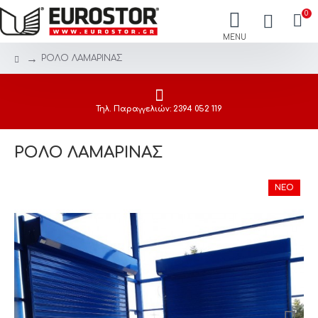
0
ΡΟΛΟ ΛΑΜΑΡΙΝΑΣ
Τηλ. Παραγγελιών: 2394 052 119
ΡΟΛΟ ΛΑΜΑΡΙΝΑΣ
ΝΈΟ