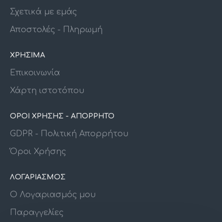
Σχετικά με εμάς
Αποστολές - Πληρωμή
ΧΡΗΣΙΜΑ
Επικοινωνία
Χάρτη ιστοτόπου
ΟΡΟΙ ΧΡΗΣΗΣ - ΑΠΟΡΡΗΤΟ
GDPR - Πολιτική Απορρήτου
Όροι Χρήσης
ΛΟΓΑΡΙΑΣΜΟΣ
Ο Λογαριασμός μου
Παραγγελίες