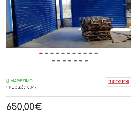
ΔΙΑΘΈΣΙΜΟ
EUROSTOR
Κωδικός:
0047
650,00€