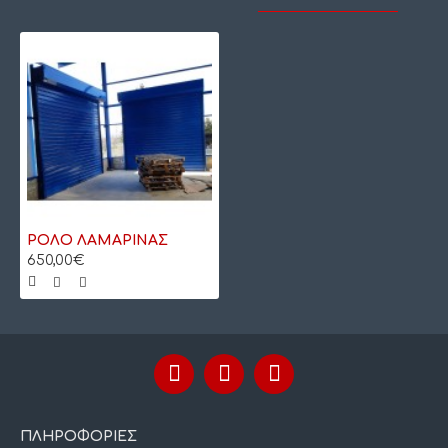
ΡΟΛΟ ΛΑΜΑΡΙΝΑΣ
650,00€
ΠΛΗΡΟΦΟΡΙΕΣ