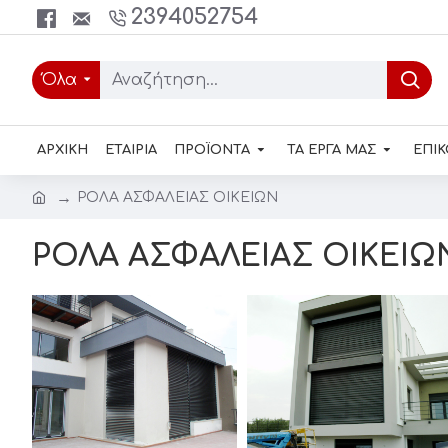
2394052754
Όλα
ΑΡΧΙΚΗ
ΕΤΑΙΡΙΑ
ΠΡΟΪΟΝΤΑ
ΤΑ ΕΡΓΑ ΜΑΣ
ΕΠΙΚ
ΡΟΛΑ ΑΣΦΑΛΕΙΑΣ ΟΙΚΕΙΩΝ
ΡΟΛΑ ΑΣΦΑΛΕΙΑΣ ΟΙΚΕΙΩ