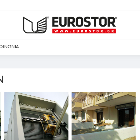
ΟΙΝΩΝΙΑ
Ν