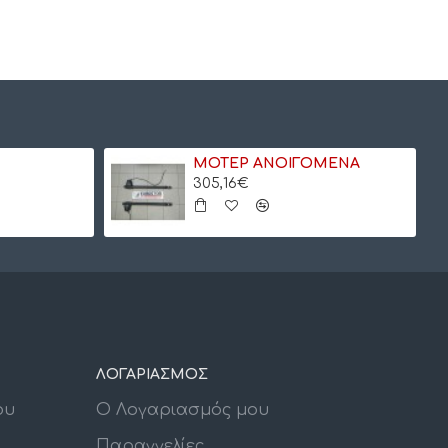
ΜΟΤΕΡ ΑΝΟΙΓΟΜΕΝΑ
305,16€
ΛΟΓΑΡΙΑΣΜΟΣ
ου
Ο Λογαριασμός μου
Παραγγελίες