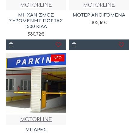
MOTORLINE
MOTORLINE
ΜΗΧΑΝΙΣΜΟΣ
ΜΟΤΕΡ ΑΝΟΙΓΟΜΕΝΑ
ΣΥΡΟΜΕΝΗΣ ΠΟΡΤΑΣ
305,16€
1500 ΚΙΛΑ
530,72€
ΝΈΟ
MOTORLINE
ΜΠΑΡΕΣ