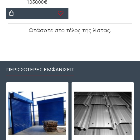
1.050,00€
Φτάσατε στο τέλος της λίστας.
ΠΕΡΙΣΣΌΤΕΡΕΣ ΕΜΦΑΝΊΣΕΙΣ